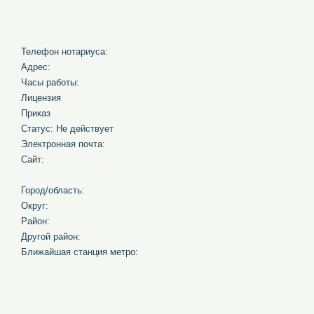
Телефон нотариуса:
Адрес:
Часы работы:
Лицензия
Приказ
Статус: Не действует
Электронная почта:
Сайт:
Город/область:
Округ:
Район:
Другой район:
Ближайшая станция метро: