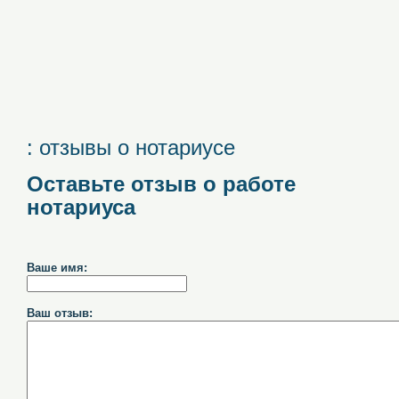
: отзывы о нотариусе
Оставьте отзыв о работе
нотариуса
Ваше имя:
Ваш отзыв: