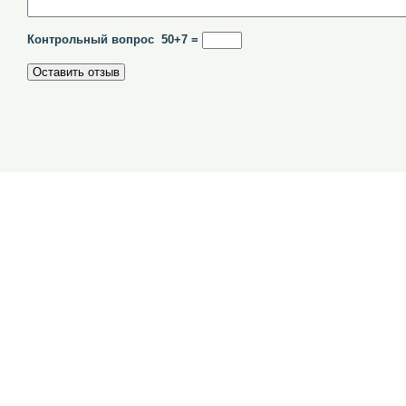
Контрольный вопрос 50+7 =