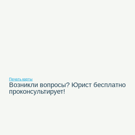
Печать карты
Возникли вопросы? Юрист бесплатно
проконсультирует!