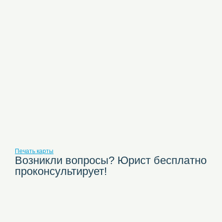
Печать карты
Возникли вопросы? Юрист бесплатно
проконсультирует!