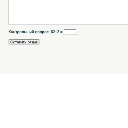
Контрольный вопрос 82+2 =