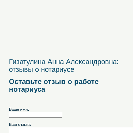
Гизатулина Анна Александровна:
отзывы о нотариусе
Оставьте отзыв о работе
нотариуса
Ваше имя:
Ваш отзыв: