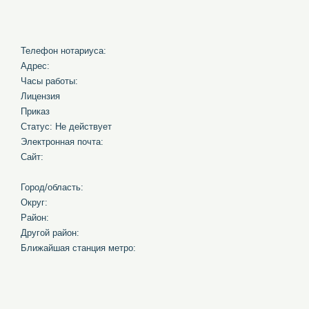
Телефон нотариуса:
Адрес:
Часы работы:
Лицензия
Приказ
Статус: Не действует
Электронная почта:
Сайт:
Город/область:
Округ:
Район:
Другой район:
Ближайшая станция метро: