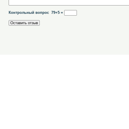
Контрольный вопрос 79+5 =