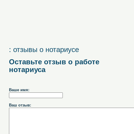
: отзывы о нотариусе
Оставьте отзыв о работе
нотариуса
Ваше имя:
Ваш отзыв: