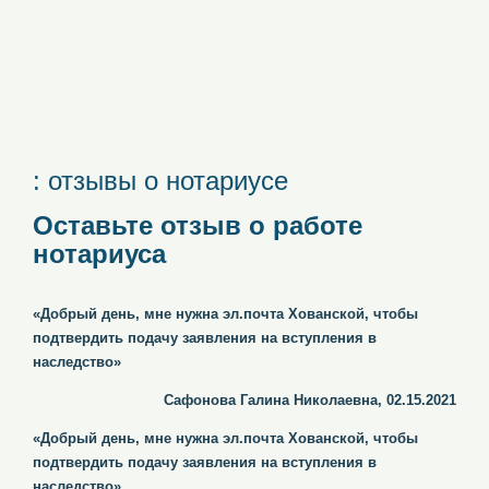
: отзывы о нотариусе
Оставьте отзыв о работе
нотариуса
«Добрый день, мне нужна эл.почта Хованской, чтобы
подтвердить подачу заявления на вступления в
наследство»
Сафонова Галина Николаевна, 02.15.2021
«Добрый день, мне нужна эл.почта Хованской, чтобы
подтвердить подачу заявления на вступления в
наследство»