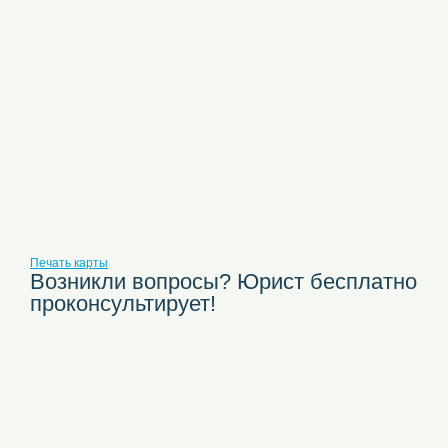
Печать карты
Возникли вопросы? Юрист бесплатно
проконсультирует!