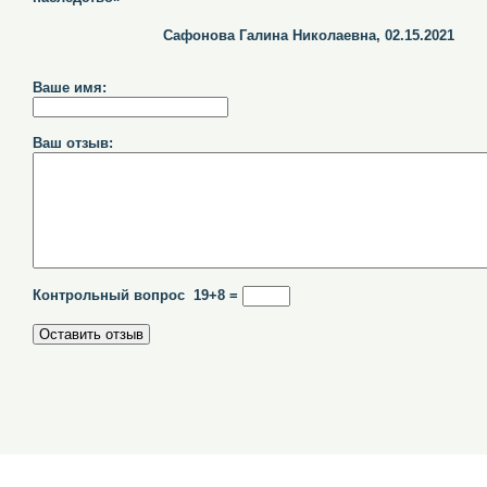
Сафонова Галина Николаевна, 02.15.2021
Ваше имя:
Ваш отзыв:
Контрольный вопрос 19+8 =