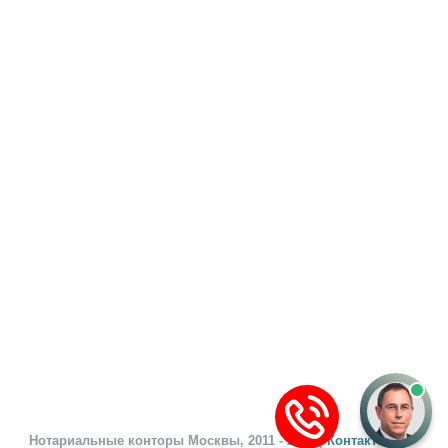
Нотариальные конторы Москвы, 2011 - 2026 |
Контактные