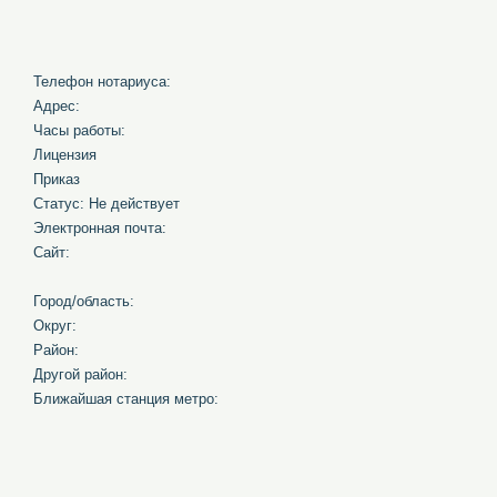
Телефон нотариуса:
Адрес:
Часы работы:
Лицензия
Приказ
Статус: Не действует
Электронная почта:
Сайт:
Город/область:
Округ:
Район:
Другой район:
Ближайшая станция метро: