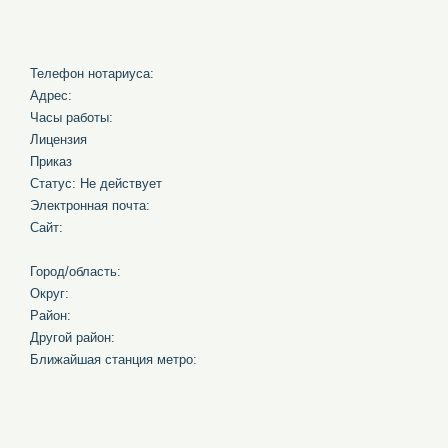
Телефон нотариуса:
Адрес:
Часы работы:
Лицензия
Приказ
Статус: Не действует
Электронная почта:
Сайт:
Город/область:
Округ:
Район:
Другой район:
Ближайшая станция метро: