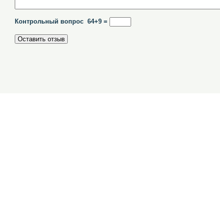
Контрольный вопрос 64+9 =