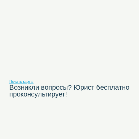
Печать карты
Возникли вопросы? Юрист бесплатно
проконсультирует!