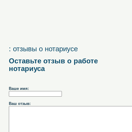
: отзывы о нотариусе
Оставьте отзыв о работе
нотариуса
Ваше имя:
Ваш отзыв: