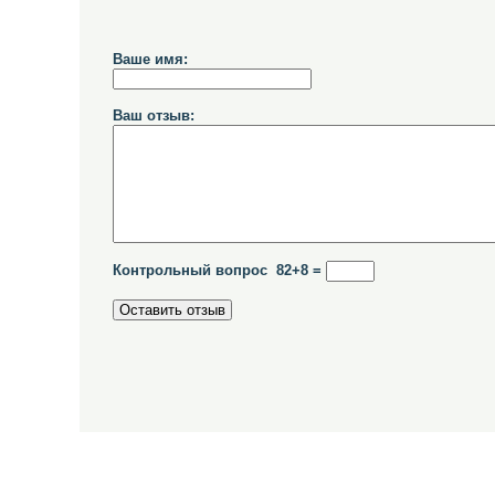
Ваше имя:
Ваш отзыв:
Контрольный вопрос 82+8 =