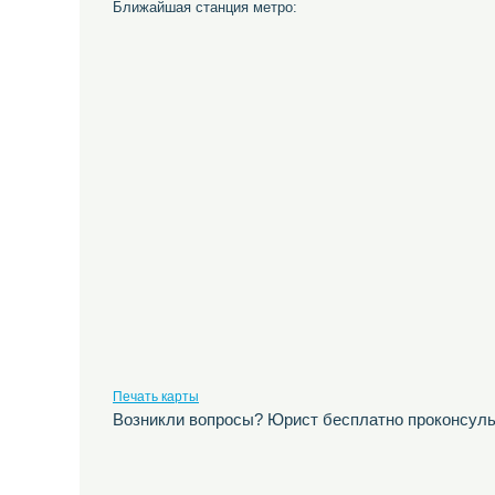
Ближайшая станция метро:
Печать карты
Возникли вопросы? Юрист бесплатно проконсуль