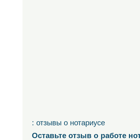
: отзывы о нотариусе
Оставьте отзыв о работе но