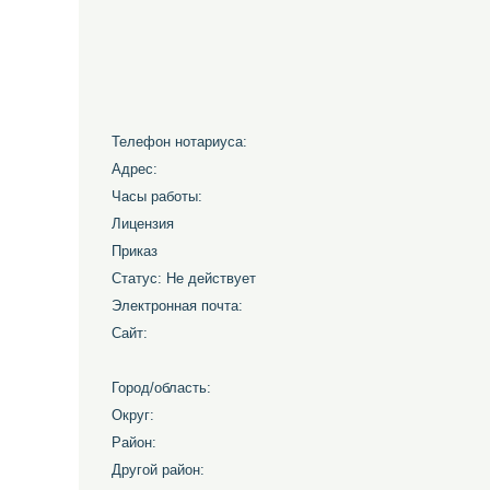
Телефон нотариуса:
Адрес:
Часы работы:
Лицензия
Приказ
Статус: Не действует
Электронная почта:
Сайт:
Город/область:
Округ:
Район:
Другой район: