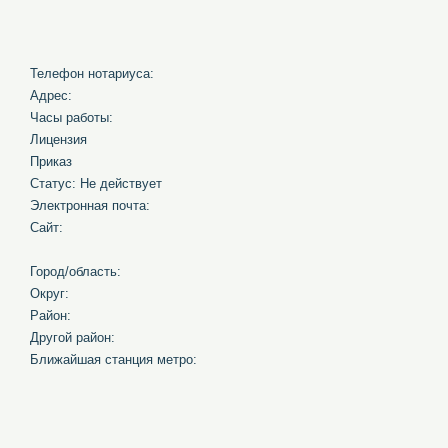
Телефон нотариуса:
Адрес:
Часы работы:
Лицензия
Приказ
Статус: Не действует
Электронная почта:
Сайт:
Город/область:
Округ:
Район:
Другой район:
Ближайшая станция метро: