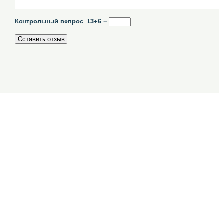
Контрольный вопрос 13+6 =