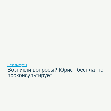
Печать карты
Возникли вопросы? Юрист бесплатно
проконсультирует!