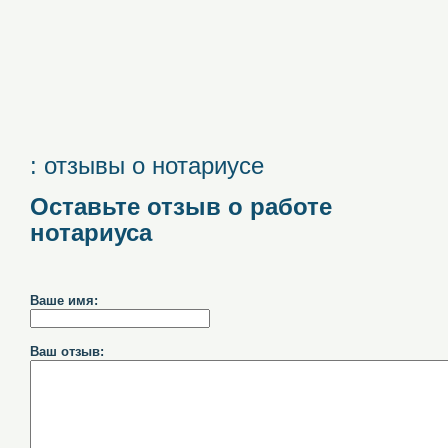
: отзывы о нотариусе
Оставьте отзыв о работе
нотариуса
Ваше имя:
Ваш отзыв: