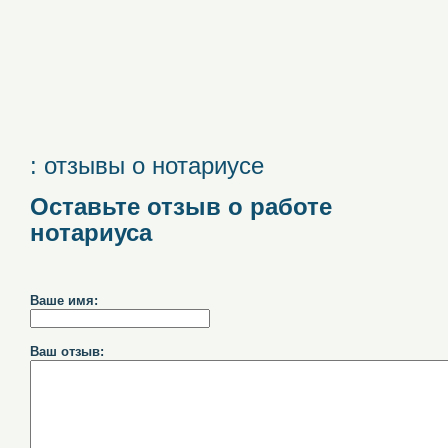
: отзывы о нотариусе
Оставьте отзыв о работе
нотариуса
Ваше имя:
Ваш отзыв: