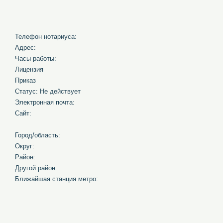
Телефон нотариуса:
Адрес:
Часы работы:
Лицензия
Приказ
Статус: Не действует
Электронная почта:
Сайт:
Город/область:
Округ:
Район:
Другой район:
Ближайшая станция метро: