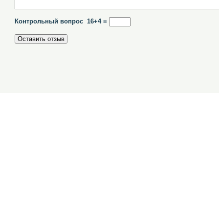
Контрольный вопрос 16+4 =