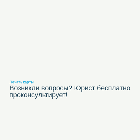
Печать карты
Возникли вопросы? Юрист бесплатно
проконсультирует!