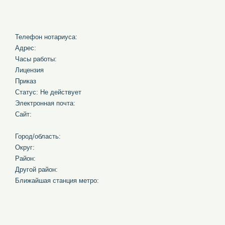
Телефон нотариуса:
Адрес:
Часы работы:
Лицензия
Приказ
Статус: Не действует
Электронная почта:
Сайт:
Город/область:
Округ:
Район:
Другой район:
Ближайшая станция метро: