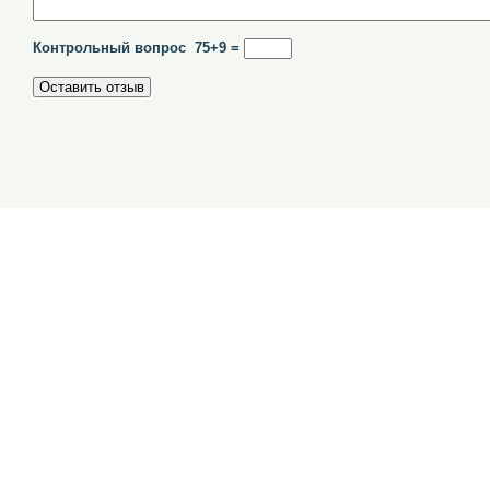
Контрольный вопрос 75+9 =