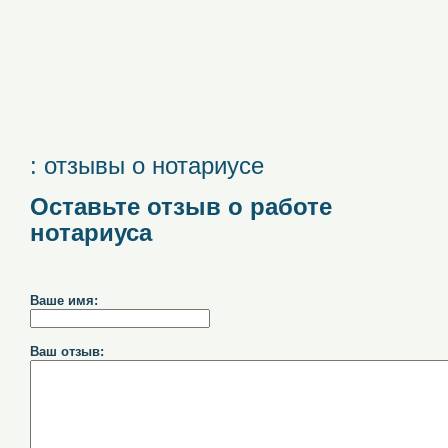
: отзывы о нотариусе
Оставьте отзыв о работе
нотариуса
Ваше имя:
Ваш отзыв: