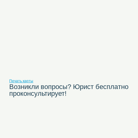
Печать карты
Возникли вопросы? Юрист бесплатно
проконсультирует!