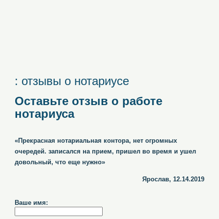
: отзывы о нотариусе
Оставьте отзыв о работе
нотариуса
«Прекрасная нотариальная контора, нет огромных
очередей. записался на прием, пришел во время и ушел
довольный, что еще нужно»
Ярослав, 12.14.2019
Ваше имя: