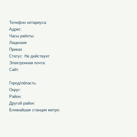
Телефон нотариуса:
Адрес:
Часы работы:
Лицензия
Приказ
Статус: Не действует
Электронная почта:
Сайт:
Город/область:
Округ:
Район:
Другой район:
Ближайшая станция метро: