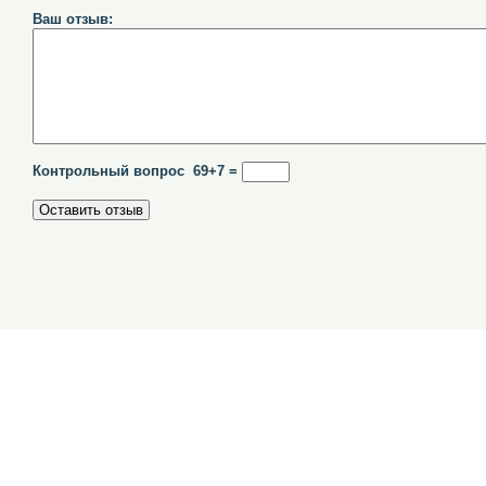
Ваш отзыв:
Контрольный вопрос 69+7 =