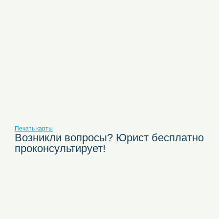
Печать карты
Возникли вопросы? Юрист бесплатно
проконсультирует!