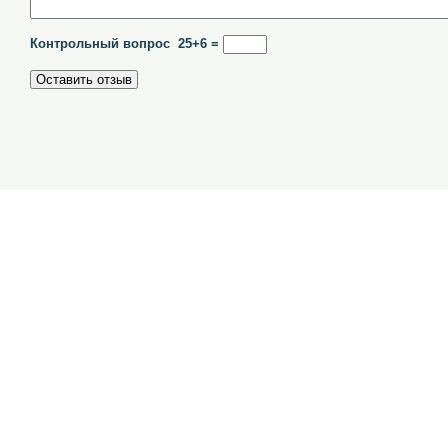
Контрольный вопрос 25+6 =