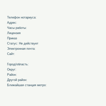
Телефон нотариуса:
Адрес:
Часы работы:
Лицензия
Приказ
Статус: Не действует
Электронная почта:
Сайт:
Город/область:
Округ:
Район:
Другой район:
Ближайшая станция метро: