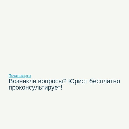
Печать карты
Возникли вопросы? Юрист бесплатно
проконсультирует!