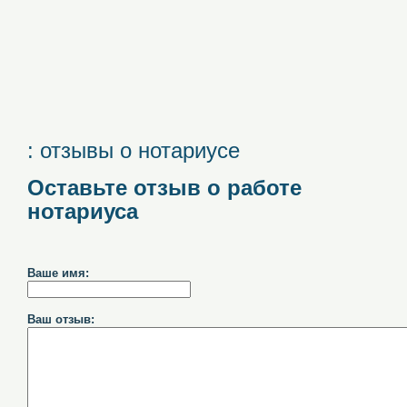
: отзывы о нотариусе
Оставьте отзыв о работе
нотариуса
Ваше имя:
Ваш отзыв: