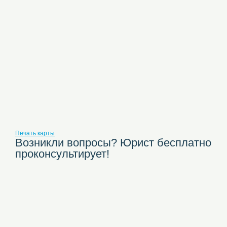
Печать карты
Возникли вопросы? Юрист бесплатно
проконсультирует!