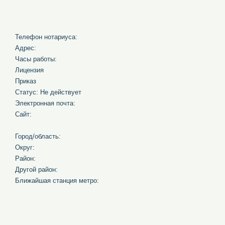
Телефон нотариуса:
Адрес:
Часы работы:
Лицензия
Приказ
Статус: Не действует
Электронная почта:
Сайт:
Город/область:
Округ:
Район:
Другой район:
Ближайшая станция метро: