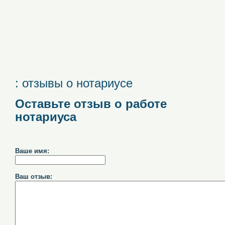
: отзывы о нотариусе
Оставьте отзыв о работе
нотариуса
Ваше имя:
Ваш отзыв: