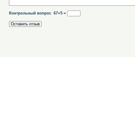
Контрольный вопрос 67+5 =