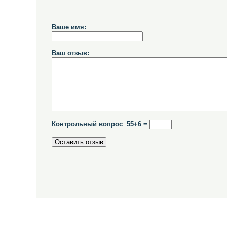
Ваше имя:
Ваш отзыв:
Контрольный вопрос 55+6 =