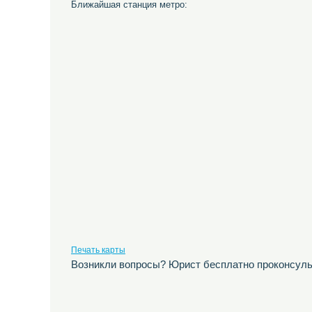
Ближайшая станция метро:
Печать карты
Возникли вопросы? Юрист бесплатно проконсуль