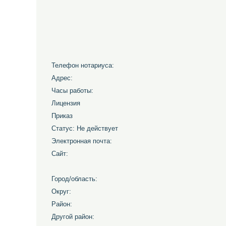
Телефон нотариуса:
Адрес:
Часы работы:
Лицензия
Приказ
Статус: Не действует
Электронная почта:
Сайт:
Город/область:
Округ:
Район:
Другой район: