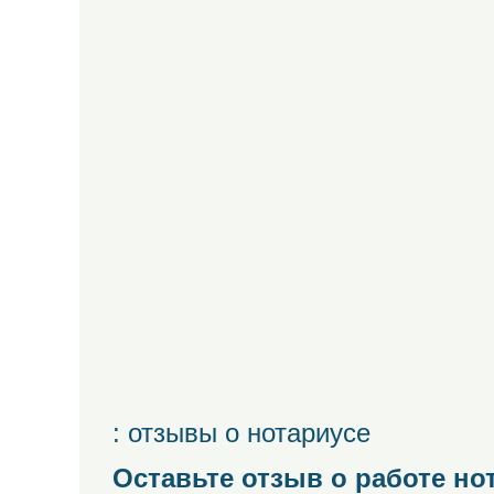
: отзывы о нотариусе
Оставьте отзыв о работе но