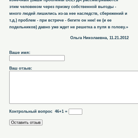
этим человеком через призму собственной выгоды -
много людей лишились из-за нее наследств, сбережений и
т.д.) проблем - при встрече - бегите он нее! ее (и ее
подельников) давно уже ждет не решетка а пуля в голову.»
Ольга Николаевна, 11.21.2012
Ваше имя:
Ваш отзыв:
Контрольный вопрос 46+1 =