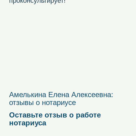
проконсультирует!
Амелькина Елена Алексеевна:
отзывы о нотариусе
Оставьте отзыв о работе
нотариуса