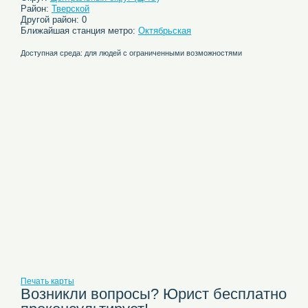
Район:
Тверской
Другой район: 0
Ближайшая станция метро:
Октябрьская
Доступная среда: для людей с ограниченными возможностями
Печать карты
Возникли вопросы? Юрист бесплатно