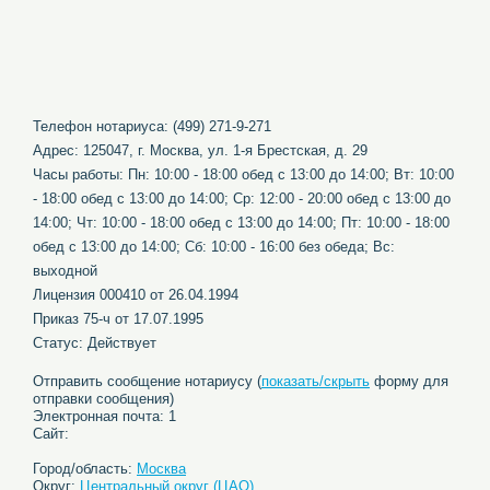
Телефон нотариуса: (499) 271-9-271
Адрес: 125047, г. Москва, ул. 1-я Брестская, д. 29
Часы работы: Пн: 10:00 - 18:00 обед с 13:00 до 14:00; Вт: 10:00
- 18:00 обед с 13:00 до 14:00; Ср: 12:00 - 20:00 обед с 13:00 до
14:00; Чт: 10:00 - 18:00 обед с 13:00 до 14:00; Пт: 10:00 - 18:00
обед с 13:00 до 14:00; Сб: 10:00 - 16:00 без обеда; Вс:
выходной
Лицензия 000410 от 26.04.1994
Приказ 75-ч от 17.07.1995
Статус: Действует
Отправить сообщение нотариусу (
показать/скрыть
форму для
отправки сообщения)
Электронная почта: 1
Сайт:
Город/область:
Москва
Округ:
Центральный округ (ЦАО)