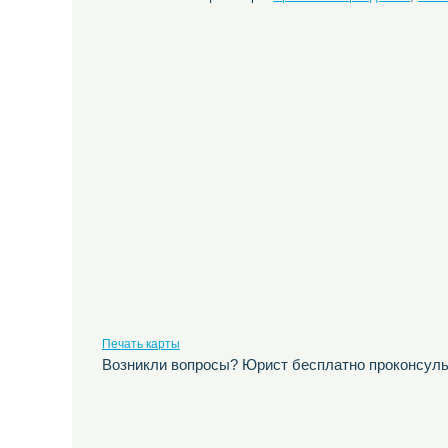
Печать карты
Возникли вопросы? Юрист бесплатно проконсуль