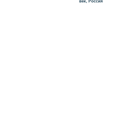
век, Россия