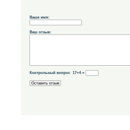
Ваше имя:
Ваш отзыв:
Контрольный вопрос 17+4 =