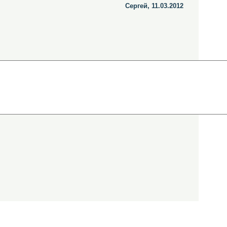
Сергей, 11.03.2012