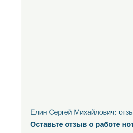
Елин Сергей Михайлович: отзы
Оставьте отзыв о работе но