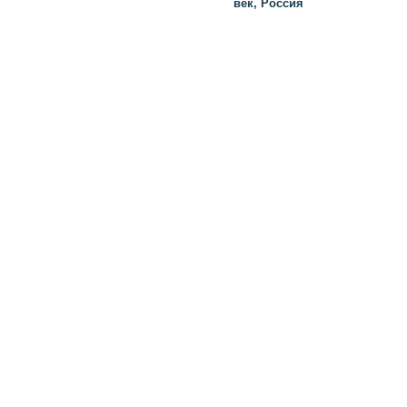
век, Россия