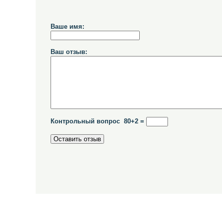
Ваше имя:
Ваш отзыв:
Контрольный вопрос 80+2 =