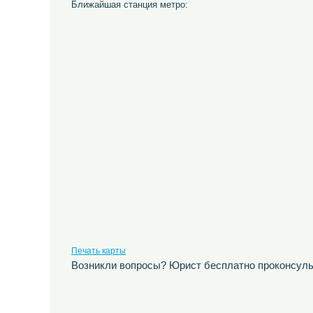
Ближайшая станция метро:
Печать карты
Возникли вопросы? Юрист бесплатно проконсуль