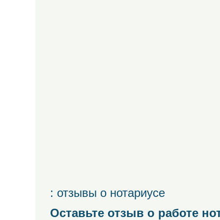
: отзывы о нотариусе
Оставьте отзыв о работе но