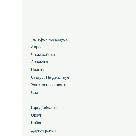
Телефон нотариуса:
Адрес:
Часы работы:
Лицензия
Приказ
Статус: Не действует
Электронная почта:
Сайт:
Город/область:
Округ:
Район:
Другой район: