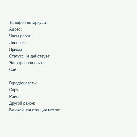
Телефон нотариуса:
Адрес:
Часы работы:
Лицензия
Приказ
Статус: Не действует
Электронная почта:
Сайт:
Город/область:
Округ:
Район:
Другой район:
Ближайшая станция метро: