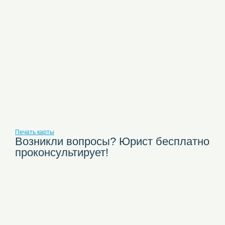
Печать карты
Возникли вопросы? Юрист бесплатно
проконсультирует!