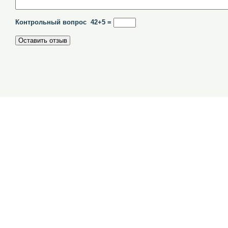
Контрольный вопрос 42+5 =