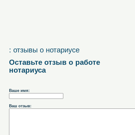
: отзывы о нотариусе
Оставьте отзыв о работе
нотариуса
Ваше имя:
Ваш отзыв: