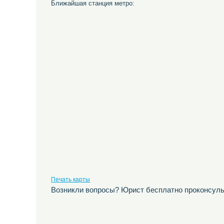
Ближайшая станция метро:
Печать карты
Возникли вопросы? Юрист бесплатно проконсуль