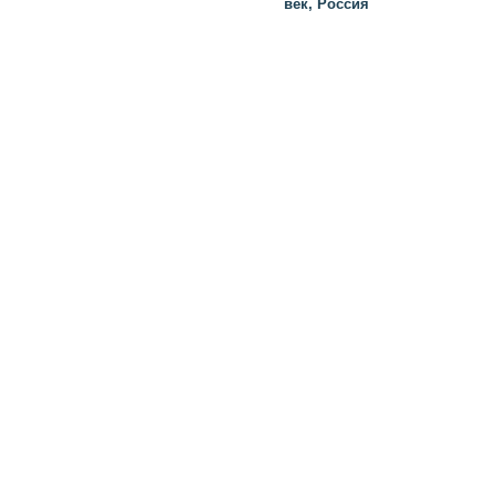
век, Россия