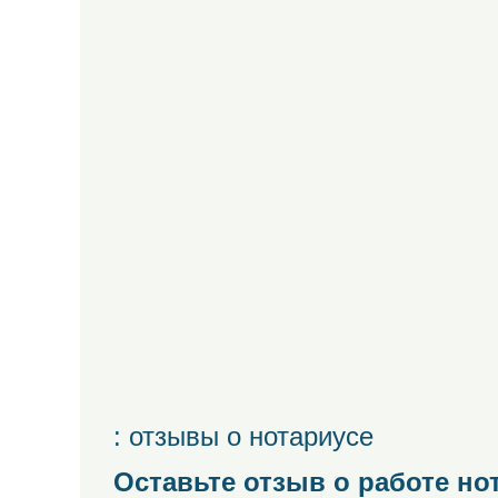
: отзывы о нотариусе
Оставьте отзыв о работе но