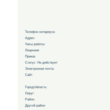
Телефон нотариуса:
Адрес:
Часы работы:
Лицензия
Приказ
Статус: Не действует
Электронная почта:
Сайт:
Город/область:
Округ:
Район:
Другой район: