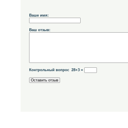
Ваше имя:
Ваш отзыв:
Контрольный вопрос 28+3 =