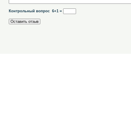
Контрольный вопрос 6+1 =