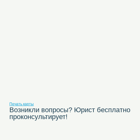
Печать карты
Возникли вопросы? Юрист бесплатно
проконсультирует!