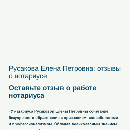
Русакова Елена Петровна: отзывы
о нотариусе
Оставьте отзыв о работе
нотариуса
«У натариуса Русаковой Елены Петровны сочетание
безупречного образование с призванием, способностями
и профессионализмом. Обладая великолепным знанием