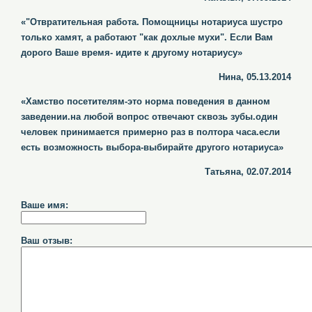
«"Отвратительная работа. Помощницы нотариуса шустро
только хамят, а работают "как дохлые мухи". Если Вам
дорого Ваше время- идите к другому нотариусу»
Нина, 05.13.2014
«Хамство посетителям-это норма поведения в данном
заведении.на любой вопрос отвечают сквозь зубы.один
человек принимается примерно раз в полтора часа.если
есть возможность выбора-выбирайте другого нотариуса»
Татьяна, 02.07.2014
Ваше имя:
Ваш отзыв: