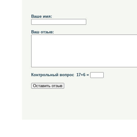
Ваше имя:
Ваш отзыв:
Контрольный вопрос 17+6 =