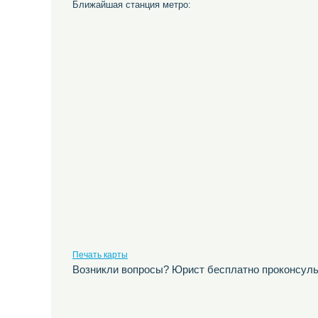
Ближайшая станция метро:
Печать карты
Возникли вопросы? Юрист бесплатно проконсуль