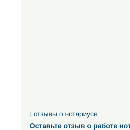
: отзывы о нотариусе
Оставьте отзыв о работе но