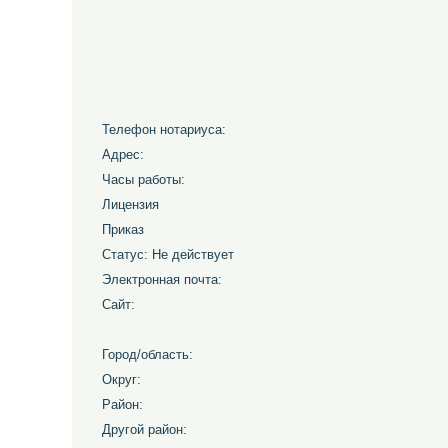
Телефон нотариуса:
Адрес:
Часы работы:
Лицензия
Приказ
Статус: Не действует
Электронная почта:
Сайт:
Город/область:
Округ:
Район:
Другой район: