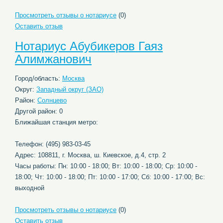
Просмотреть отзывы о нотариусе
(0)
Оставить отзыв
Нотариус Абубикеров Гаяз
Алимжанович
Город/область:
Москва
Округ:
Западный округ (ЗАО)
Район:
Солнцево
Другой район: 0
Ближайшая станция метро:
Телефон: (495) 983-03-45
Адрес: 108811, г. Москва, ш. Киевское, д.4, стр. 2
Часы работы: Пн: 10:00 - 18:00; Вт: 10:00 - 18:00; Ср: 10:00 -
18:00; Чт: 10:00 - 18:00; Пт: 10:00 - 17:00; Сб: 10:00 - 17:00; Вс:
выходной
Просмотреть отзывы о нотариусе
(0)
Оставить отзыв