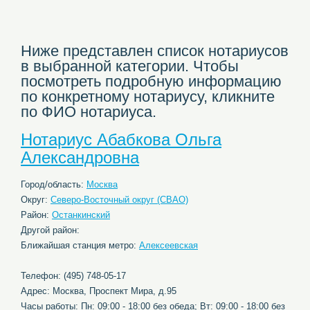
Ниже представлен список нотариусов
в выбранной категории. Чтобы
посмотреть подробную информацию
по конкретному нотариусу, кликните
по ФИО нотариуса.
Нотариус Абабкова Ольга
Александровна
Город/область:
Москва
Округ:
Северо-Восточный округ (СВАО)
Район:
Останкинский
Другой район:
Ближайшая станция метро:
Алексеевская
Телефон: (495) 748-05-17
Адрес: Москва, Проспект Мира, д.95
Часы работы: Пн: 09:00 - 18:00 без обеда; Вт: 09:00 - 18:00 без