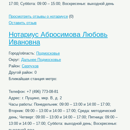
17:00; Суббота: 09:00 – 15:00; Воскресенье: выходной день
Просмотреть отзывы о нотариусе
(0)
Оставить отзыв
Нотариус Абросимова Любовь
Ивановна
Город/область:
Подмосковье
Округ:
Дальнее Подмосковье
Район:
Серпухов
Другой район: 0
Ближайшая станция метро:
Телефон: +7 (496) 773-08-81
Адрес: г. Пущино, мкр. В, д. 2
Часы работы: Понедельник: 09:00 – 13:00 и 14:00 – 17:00;
Вторник: 09:00 – 13:00 и 14:00 – 17:00; Среда: методический
день; Четверг: 09:00 – 13:00 и 14:00 – 17:00; Пятница: 09:00 –
13:00 и 14:00 – 17:00; Суббота: выходной день; Воскресенье:
выходной день