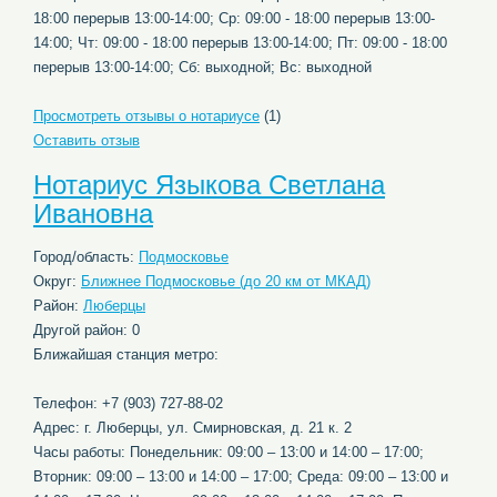
18:00 перерыв 13:00-14:00; Ср: 09:00 - 18:00 перерыв 13:00-
14:00; Чт: 09:00 - 18:00 перерыв 13:00-14:00; Пт: 09:00 - 18:00
перерыв 13:00-14:00; Сб: выходной; Вс: выходной
Просмотреть отзывы о нотариусе
(1)
Оставить отзыв
Нотариус Языкова Светлана
Ивановна
Город/область:
Подмосковье
Округ:
Ближнее Подмосковье (до 20 км от МКАД)
Район:
Люберцы
Другой район: 0
Ближайшая станция метро:
Телефон: +7 (903) 727-88-02
Адрес: г. Люберцы, ул. Смирновская, д. 21 к. 2
Часы работы: Понедельник: 09:00 – 13:00 и 14:00 – 17:00;
Вторник: 09:00 – 13:00 и 14:00 – 17:00; Среда: 09:00 – 13:00 и