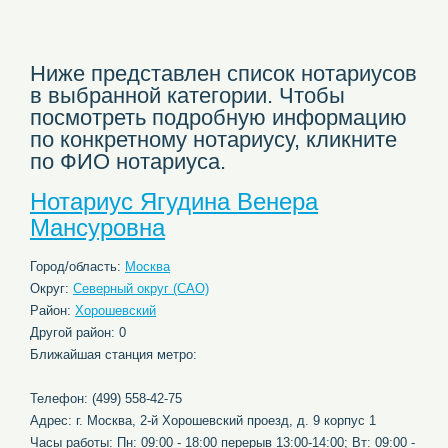
Ниже представлен список нотариусов
в выбранной категории. Чтобы
посмотреть подробную информацию
по конкретному нотариусу, кликните
по ФИО нотариуса.
Нотариус Ягудина Венера
Мансуровна
Город/область:
Москва
Округ:
Северный округ (САО)
Район:
Хорошевский
Другой район: 0
Ближайшая станция метро:
Телефон: (499) 558-42-75
Адрес: г. Москва, 2-й Хорошевский проезд, д. 9 корпус 1
Часы работы: Пн: 09:00 - 18:00 перерыв 13:00-14:00; Вт: 09:00 -