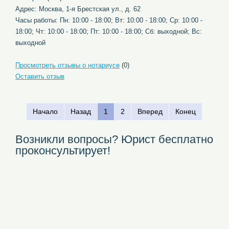
Адрес: Москва, 1-я Брестская ул., д. 62
Часы работы: Пн: 10:00 - 18:00; Вт: 10:00 - 18:00; Ср: 10:00 -
18:00; Чт: 10:00 - 18:00; Пт: 10:00 - 18:00; Сб: выходной; Вс:
выходной
Просмотреть отзывы о нотариусе
(0)
Оставить отзыв
Начало
Назад
1
2
Вперед
Конец
Возникли вопросы? Юрист бесплатно
проконсультирует!