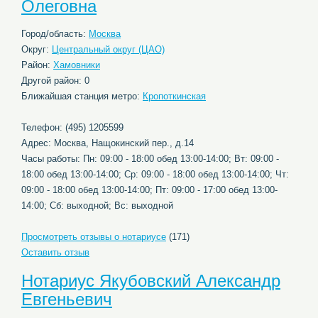
Олеговна
Город/область:
Москва
Округ:
Центральный округ (ЦАО)
Район:
Хамовники
Другой район: 0
Ближайшая станция метро:
Кропоткинская
Телефон: (495) 1205599
Адрес: Москва, Нащокинский пер., д.14
Часы работы: Пн: 09:00 - 18:00 обед 13:00-14:00; Вт: 09:00 -
18:00 обед 13:00-14:00; Ср: 09:00 - 18:00 обед 13:00-14:00; Чт:
09:00 - 18:00 обед 13:00-14:00; Пт: 09:00 - 17:00 обед 13:00-
14:00; Сб: выходной; Вс: выходной
Просмотреть отзывы о нотариусе
(171)
Оставить отзыв
Нотариус Якубовский Александр
Евгеньевич