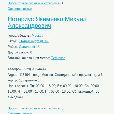
Просмотреть отзывы о нотариусе
(1)
Оставить отзыв
Нотариус Якименко Михаил
Александрович
Город/область:
Москва
Округ:
Южный округ (ЮАО)
Район:
Даниловский
Другой район: 0
Ближайшая станция метро:
Тульская
Телефон: (929) 933-44-47
Адрес: 115194, город Москва, Холодильный переулок, дом 3,
корпус 1, строение 1
Часы работы: Пн: 09:00 - 18:00; Вт: 09:00 - 18:00; Ср: 09:00 -
18:00; Чт: 09:00 - 18:00; Пт: 09:00 - 18:00; Сб: выходной; Вс:
выходной
Просмотреть отзывы о нотариусе
(0)
Оставить отзыв