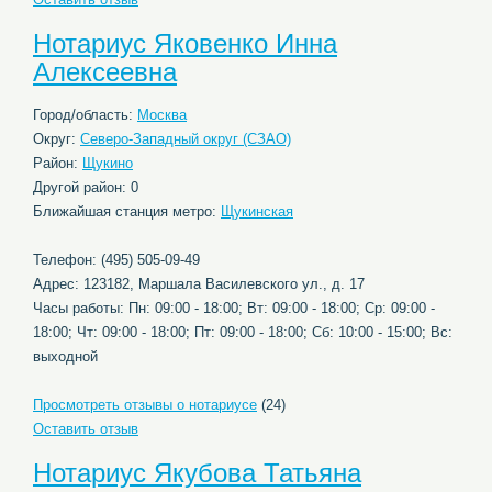
Нотариус Яковенко Инна
Алексеевна
Город/область:
Москва
Округ:
Северо-Западный округ (СЗАО)
Район:
Щукино
Другой район: 0
Ближайшая станция метро:
Щукинская
Телефон: (495) 505-09-49
Адрес: 123182, Маршала Василевского ул., д. 17
Часы работы: Пн: 09:00 - 18:00; Вт: 09:00 - 18:00; Ср: 09:00 -
18:00; Чт: 09:00 - 18:00; Пт: 09:00 - 18:00; Сб: 10:00 - 15:00; Вс:
выходной
Просмотреть отзывы о нотариусе
(24)
Оставить отзыв
Нотариус Якубова Татьяна