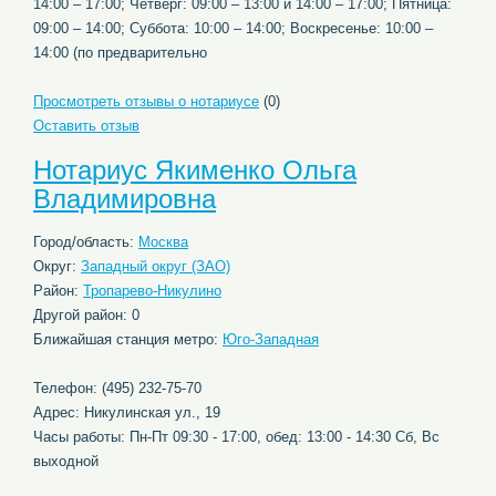
14:00 – 17:00; Четверг: 09:00 – 13:00 и 14:00 – 17:00; Пятница:
09:00 – 14:00; Суббота: 10:00 – 14:00; Воскресенье: 10:00 –
14:00 (по предварительно
Просмотреть отзывы о нотариусе
(0)
Оставить отзыв
Нотариус Якименко Ольга
Владимировна
Город/область:
Москва
Округ:
Западный округ (ЗАО)
Район:
Тропарево-Никулино
Другой район: 0
Ближайшая станция метро:
Юго-Западная
Телефон: (495) 232-75-70
Адрес: Никулинская ул., 19
Часы работы: Пн-Пт 09:30 - 17:00, обед: 13:00 - 14:30 Сб, Вс
выходной