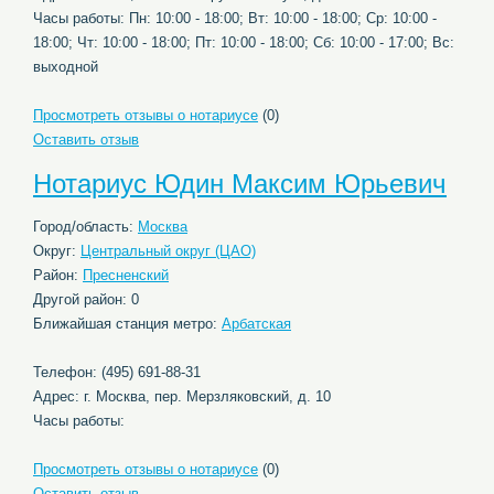
Часы работы: Пн: 10:00 - 18:00; Вт: 10:00 - 18:00; Ср: 10:00 -
18:00; Чт: 10:00 - 18:00; Пт: 10:00 - 18:00; Сб: 10:00 - 17:00; Вс:
выходной
Просмотреть отзывы о нотариусе
(0)
Оставить отзыв
Нотариус Юдин Максим Юрьевич
Город/область:
Москва
Округ:
Центральный округ (ЦАО)
Район:
Пресненский
Другой район: 0
Ближайшая станция метро:
Арбатская
Телефон: (495) 691-88-31
Адрес: г. Москва, пер. Мерзляковский, д. 10
Часы работы:
Просмотреть отзывы о нотариусе
(0)
Оставить отзыв