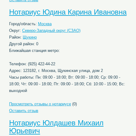
Нотариус Юдина Карина Ивановна
Город/область:
Москва
Округ:
Северо-Западный округ (СЗАО)
Район:
Щукино
Другой район: 0
Ближайшая станция метро:
Телефон: (925) 422-44-22
Адрес: 123182, г. Москва, Щукинская улица, дом 2
Часы работы: Пн: 09:00 - 18:00; Вт: 09:00 - 18:00; Ср: 09:00 -
18:00; Чт: 09:00 - 18:00; Пт: 09:00 - 18:00; Сб: 10:00 - 15:00; Вс:
выходной
Просмотреть отзывы о нотариусе
(0)
Оставить отзыв
Нотариус Юлдашев Михаил
Юрьевич