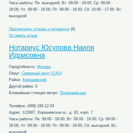
Часы работы: Пн: выходной; Вт: 09:00 - 18:00; Ср: 09:00 -
18:00; Чт: 09:00 - 18:00; Пт: 09:00 - 18:00; Сб: 10:00 - 17:00; Вс:
выходной
Просмотреть отзывы о нотариусе
(6)
Оставить отзыв
Нотариус Юсупова Наиля
Идрисовна
Город/область:
Москва
Округ:
Северный округ (САО)
Район:
Хорошевский
Другой район: 0
Ближайшая станция метро:
Полежаевская
Телефон: (499) 195-12-33
Адрес: 123007, Хорошевское ш., д. 82, корп. 7
Часы работы: Пн: 09:00 - 18:00; Вт: 09:00 - 18:00; Ср: 09:00 -
18:00; Чт: 09:00 - 18:00; Пт: 09:00 - 18:00; Сб: выходной; Вс:
выходной