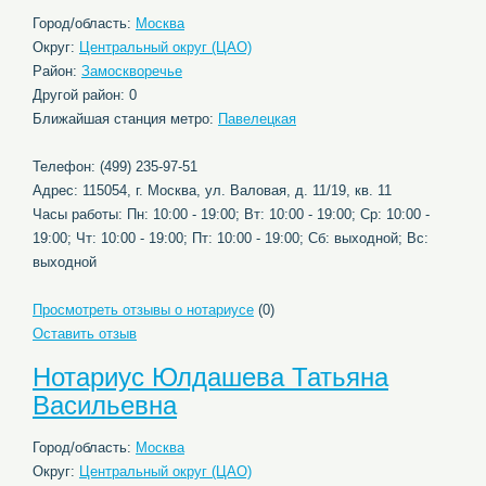
Город/область:
Москва
Округ:
Центральный округ (ЦАО)
Район:
Замоскворечье
Другой район: 0
Ближайшая станция метро:
Павелецкая
Телефон: (499) 235-97-51
Адрес: 115054, г. Москва, ул. Валовая, д. 11/19, кв. 11
Часы работы: Пн: 10:00 - 19:00; Вт: 10:00 - 19:00; Ср: 10:00 -
19:00; Чт: 10:00 - 19:00; Пт: 10:00 - 19:00; Сб: выходной; Вс:
выходной
Просмотреть отзывы о нотариусе
(0)
Оставить отзыв
Нотариус Юлдашева Татьяна
Васильевна
Город/область:
Москва
Округ:
Центральный округ (ЦАО)