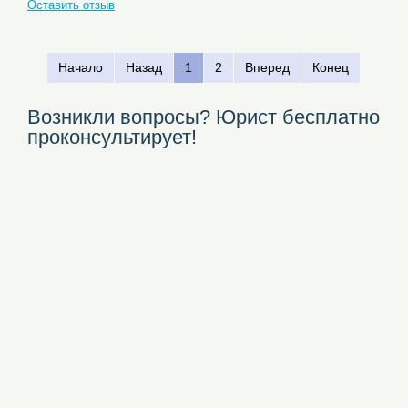
Оставить отзыв
Начало
Назад
1
2
Вперед
Конец
Возникли вопросы? Юрист бесплатно
проконсультирует!