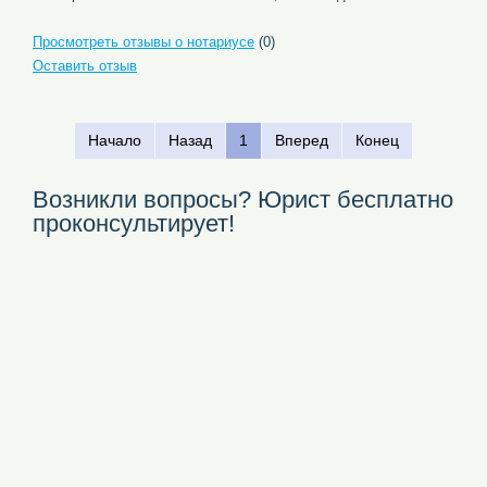
Просмотреть отзывы о нотариусе
(0)
Оставить отзыв
Начало
Назад
1
Вперед
Конец
Возникли вопросы? Юрист бесплатно
проконсультирует!