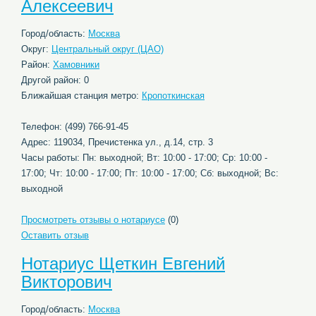
Алексеевич
Город/область:
Москва
Округ:
Центральный округ (ЦАО)
Район:
Хамовники
Другой район: 0
Ближайшая станция метро:
Кропоткинская
Телефон: (499) 766-91-45
Адрес: 119034, Пречистенка ул., д.14, стр. 3
Часы работы: Пн: выходной; Вт: 10:00 - 17:00; Ср: 10:00 -
17:00; Чт: 10:00 - 17:00; Пт: 10:00 - 17:00; Сб: выходной; Вс:
выходной
Просмотреть отзывы о нотариусе
(0)
Оставить отзыв
Нотариус Щеткин Евгений
Викторович
Город/область:
Москва