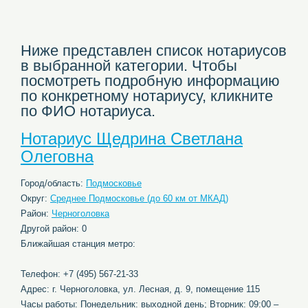
Ниже представлен список нотариусов
в выбранной категории. Чтобы
посмотреть подробную информацию
по конкретному нотариусу, кликните
по ФИО нотариуса.
Нотариус Щедрина Светлана
Олеговна
Город/область:
Подмосковье
Округ:
Среднее Подмосковье (до 60 км от МКАД)
Район:
Черноголовка
Другой район: 0
Ближайшая станция метро:
Телефон: +7 (495) 567-21-33
Адрес: г. Черноголовка, ул. Лесная, д. 9, помещение 115
Часы работы: Понедельник: выходной день; Вторник: 09:00 –