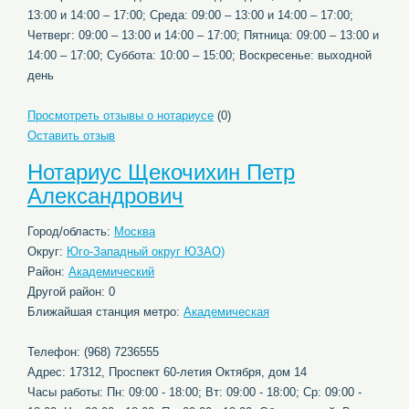
13:00 и 14:00 – 17:00; Среда: 09:00 – 13:00 и 14:00 – 17:00;
Четверг: 09:00 – 13:00 и 14:00 – 17:00; Пятница: 09:00 – 13:00 и
14:00 – 17:00; Суббота: 10:00 – 15:00; Воскресенье: выходной
день
Просмотреть отзывы о нотариусе
(0)
Оставить отзыв
Нотариус Щекочихин Петр
Александрович
Город/область:
Москва
Округ:
Юго-Западный округ ЮЗАО)
Район:
Академический
Другой район: 0
Ближайшая станция метро:
Академическая
Телефон: (968) 7236555
Адрес: 17312, Проспект 60-летия Октября, дом 14
Часы работы: Пн: 09:00 - 18:00; Вт: 09:00 - 18:00; Ср: 09:00 -