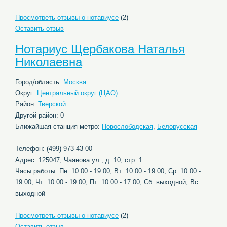
Просмотреть отзывы о нотариусе
(2)
Оставить отзыв
Нотариус Щербакова Наталья
Николаевна
Город/область:
Москва
Округ:
Центральный округ (ЦАО)
Район:
Тверской
Другой район: 0
Ближайшая станция метро:
Новослободская
,
Белорусская
Телефон: (499) 973-43-00
Адрес: 125047, Чаянова ул., д. 10, стр. 1
Часы работы: Пн: 10:00 - 19:00; Вт: 10:00 - 19:00; Ср: 10:00 -
19:00; Чт: 10:00 - 19:00; Пт: 10:00 - 17:00; Сб: выходной; Вс:
выходной
Просмотреть отзывы о нотариусе
(2)
Оставить отзыв