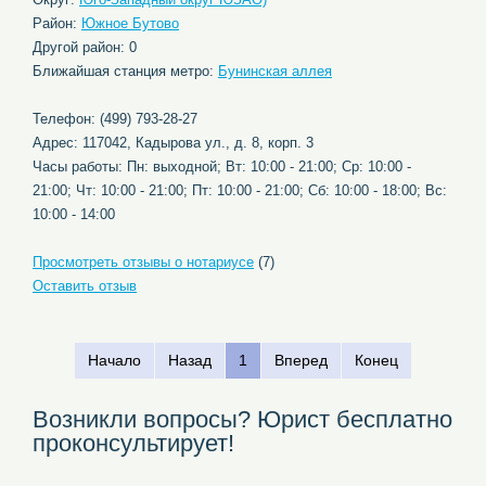
Район:
Южное Бутово
Другой район: 0
Ближайшая станция метро:
Бунинская аллея
Телефон: (499) 793-28-27
Адрес: 117042, Кадырова ул., д. 8, корп. 3
Часы работы: Пн: выходной; Вт: 10:00 - 21:00; Ср: 10:00 -
21:00; Чт: 10:00 - 21:00; Пт: 10:00 - 21:00; Сб: 10:00 - 18:00; Вс:
10:00 - 14:00
Просмотреть отзывы о нотариусе
(7)
Оставить отзыв
Начало
Назад
1
Вперед
Конец
Возникли вопросы? Юрист бесплатно
проконсультирует!