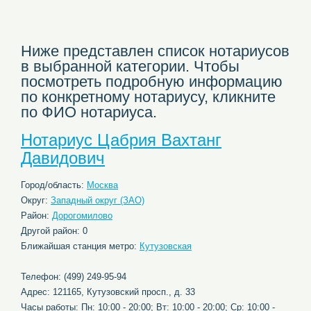
Ниже представлен список нотариусов
в выбранной категории. Чтобы
посмотреть подробную информацию
по конкретному нотариусу, кликните
по ФИО нотариуса.
Нотариус Цабрия Вахтанг
Давидович
Город/область:
Москва
Округ:
Западный округ (ЗАО)
Район:
Дорогомилово
Другой район: 0
Ближайшая станция метро:
Кутузовская
Телефон: (499) 249-95-94
Адрес: 121165, Кутузовский просп., д. 33
Часы работы: Пн: 10:00 - 20:00; Вт: 10:00 - 20:00; Ср: 10:00 -