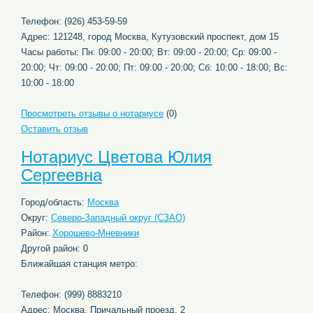
Телефон: (926) 453-59-59
Адрес: 121248, город Москва, Кутузовский проспект, дом 15
Часы работы: Пн: 09:00 - 20:00; Вт: 09:00 - 20:00; Ср: 09:00 -
20:00; Чт: 09:00 - 20:00; Пт: 09:00 - 20:00; Сб: 10:00 - 18:00; Вс:
10:00 - 18:00
Просмотреть отзывы о нотариусе
(0)
Оставить отзыв
Нотариус Цветова Юлия
Сергеевна
Город/область:
Москва
Округ:
Северо-Западный округ (СЗАО)
Район:
Хорошево-Мневники
Другой район: 0
Ближайшая станция метро:
Телефон: (999) 8883210
Адрес: Москва, Причальный проезд, 2