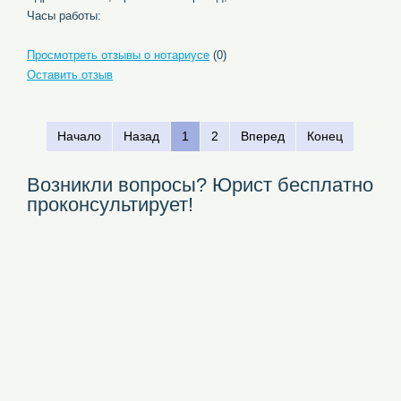
Часы работы:
Просмотреть отзывы о нотариусе
(0)
Оставить отзыв
Начало
Назад
1
2
Вперед
Конец
Возникли вопросы? Юрист бесплатно
проконсультирует!