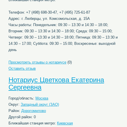
Телефон: +7 (498) 698-30-47, +7 (495) 725-61-87
Адрес: г. Люберцы, ул. Комсомольская, д. 15А
Часы работы: Понедельник: 09:30 – 13:30 и 14:30 – 18:00;
Вторник: 09:30 – 13:30 и 14:30 – 18:00; Среда: 09:30 – 15:00;
Четверг: 09:30 – 13:30 и 14:30 – 18:00; Пятница: 09:30 – 13:30 и
14:30 – 17:00; Суббота: 09:30 – 15:00; Воскресенье: выходной
день
Просмотреть отзывы о нотариусе
(0)
Оставить отзыв
Нотариус Цветкова Екатерина
Сергеевна
Город/область:
Москва
Округ:
Западный округ (ЗАО)
Район:
Дорогомилово
Другой район: 0
Ближайшая станция метро:
Киевская