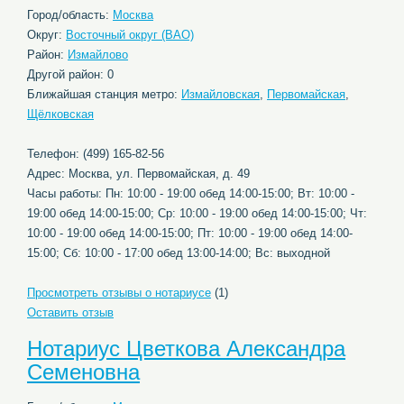
Город/область:
Москва
Округ:
Восточный округ (ВАО)
Район:
Измайлово
Другой район: 0
Ближайшая станция метро:
Измайловская
,
Первомайская
,
Щёлковская
Телефон: (499) 165-82-56
Адрес: Москва, ул. Первомайская, д. 49
Часы работы: Пн: 10:00 - 19:00 обед 14:00-15:00; Вт: 10:00 -
19:00 обед 14:00-15:00; Ср: 10:00 - 19:00 обед 14:00-15:00; Чт:
10:00 - 19:00 обед 14:00-15:00; Пт: 10:00 - 19:00 обед 14:00-
15:00; Сб: 10:00 - 17:00 обед 13:00-14:00; Вс: выходной
Просмотреть отзывы о нотариусе
(1)
Оставить отзыв
Нотариус Цветкова Александра
Семеновна