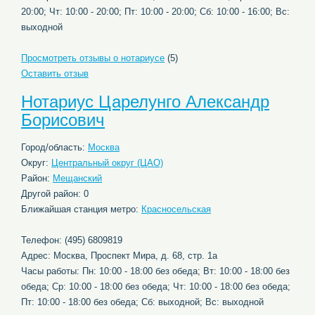
20:00; Чт: 10:00 - 20:00; Пт: 10:00 - 20:00; Сб: 10:00 - 16:00; Вс:
выходной
Просмотреть отзывы о нотариусе
(5)
Оставить отзыв
Нотариус Царелунго Александр
Борисович
Город/область:
Москва
Округ:
Центральный округ (ЦАО)
Район:
Мещанский
Другой район: 0
Ближайшая станция метро:
Красносельская
Телефон: (495) 6809819
Адрес: Москва, Проспект Мира, д. 68, стр. 1а
Часы работы: Пн: 10:00 - 18:00 без обеда; Вт: 10:00 - 18:00 без
обеда; Ср: 10:00 - 18:00 без обеда; Чт: 10:00 - 18:00 без обеда;
Пт: 10:00 - 18:00 без обеда; Сб: выходной; Вс: выходной