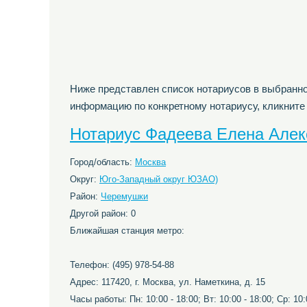
Ниже представлен список нотариусов в выбранно
информацию по конкретному нотариусу, кликните
Нотариус Фадеева Елена Алек
Город/область:
Москва
Округ:
Юго-Западный округ ЮЗАО)
Район:
Черемушки
Другой район: 0
Ближайшая станция метро:
Телефон: (495) 978-54-88
Адрес: 117420, г. Москва, ул. Наметкина, д. 15
Часы работы: Пн: 10:00 - 18:00; Вт: 10:00 - 18:00; Ср: 10:0