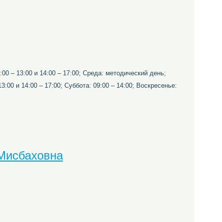
00 – 13:00 и 14:00 – 17:00; Среда: методический день;
13:00 и 14:00 – 17:00; Суббота: 09:00 – 14:00; Воскресенье:
Мисбаховна