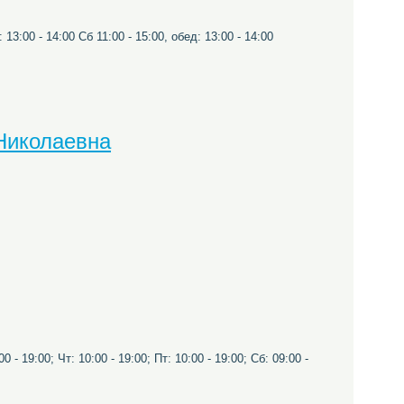
3:00 - 14:00 Сб 11:00 - 15:00, обед: 13:00 - 14:00
Николаевна
0 - 19:00; Чт: 10:00 - 19:00; Пт: 10:00 - 19:00; Сб: 09:00 -