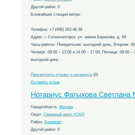
Другой район: 0
Ближайшая станция метро:
Телефон: +7 (496) 262-46-38
Адрес: г. Солнечногорск, ул. имени Баранова, д. 9А
Часы работы: Понедельник: выходной день; Вторник: 09:
Четверг: 09:00 – 13:00 и 14:00 – 17:00; Пятница: 09:00 – 
выходной день
Просмотреть отзывы о нотариусе
(0)
Оставить отзыв
Нотариус Фатыхова Светлана 
Город/область:
Москва
Округ:
Северный округ (САО)
Район:
Аэропорт
Другой район: 0