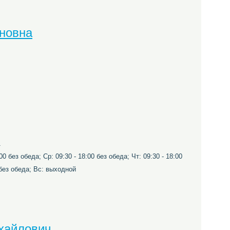
новна
1
00 без обеда; Ср: 09:30 - 18:00 без обеда; Чт: 09:30 - 18:00
0 без обеда; Вс: выходной
хайлович