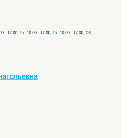
0 - 17:00; Чт: 10:00 - 17:00; Пт: 10:00 - 17:00; Сб:
натольевна